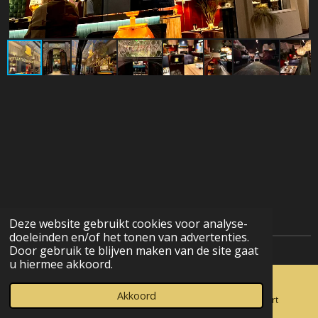
Deze website gebruikt cookies voor analyse-
doeleinden en/of het tonen van advertenties.
Door gebruik te blijven maken van de site gaat
u hiermee akkoord.
Akkoord
E-mailadres
Telefoonnummer
Kaart