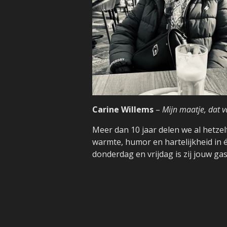
Carine Willems
–
Mijn maatje, dat v
Meer dan 10 jaar delen we al hetzelfd
warmte, humor en hartelijkheid in 
donderdag en vrijdag is zij jouw ga