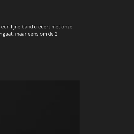
 een fijne band creëert met onze
aangaat, maar eens om de 2