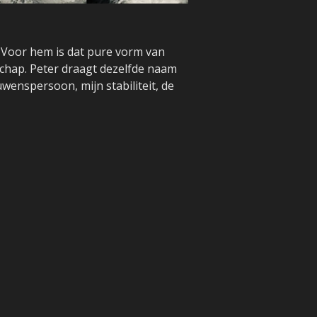
. Voor hem is dat pure vorm van
nschap. Peter draagt dezelfde naam
uwenspersoon, mijn stabiliteit, de