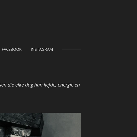
FACEBOOK
INSTAGRAM
n die elke dag hun liefde, energie en