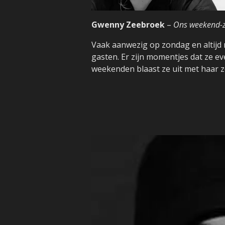
Gwenny Zeebroek
–
Ons weekend-z
Vaak aanwezig op zondag en altijd 
gasten. Er zijn momentjes dat ze e
weekenden blaast ze uit met haar 